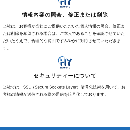
情報内容の照会、修正または削除
当社は、お客様が当社にご提供いただいた個人情報の照会、修正ま
たは削除を希望される場合は、ご本人であることを確認させていた
だいたうえで、合理的な範囲ですみやかに対応させていただきま
す。
セキュリティーについて
当社では、SSL（Secure Sockets Layer）暗号化技術を用いて、お
客様の情報が送信される際の通信を暗号化しております。