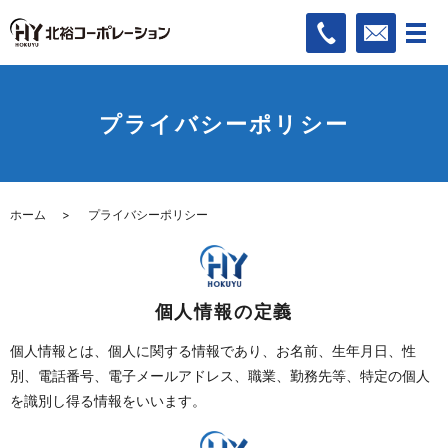
プライバシーポリシー
ホーム
プライバシーポリシー
個人情報の定義
個人情報とは、個人に関する情報であり、お名前、生年月日、性
別、電話番号、電子メールアドレス、職業、勤務先等、特定の個人
を識別し得る情報をいいます。