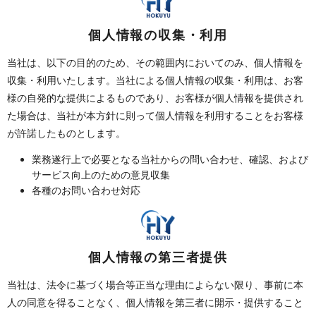
個人情報の収集・利用
当社は、以下の目的のため、その範囲内においてのみ、個人情報を
収集・利用いたします。当社による個人情報の収集・利用は、お客
様の自発的な提供によるものであり、お客様が個人情報を提供され
た場合は、当社が本方針に則って個人情報を利用することをお客様
が許諾したものとします。
業務遂行上で必要となる当社からの問い合わせ、確認、および
サービス向上のための意見収集
各種のお問い合わせ対応
個人情報の第三者提供
当社は、法令に基づく場合等正当な理由によらない限り、事前に本
人の同意を得ることなく、個人情報を第三者に開示・提供すること