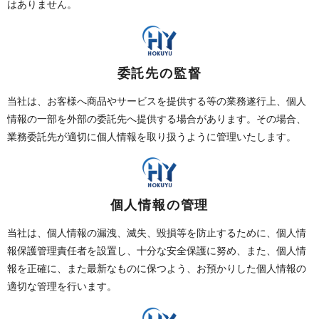
はありません。
委託先の監督
当社は、お客様へ商品やサービスを提供する等の業務遂行上、個人
情報の一部を外部の委託先へ提供する場合があります。その場合、
業務委託先が適切に個人情報を取り扱うように管理いたします。
個人情報の管理
当社は、個人情報の漏洩、滅失、毀損等を防止するために、個人情
報保護管理責任者を設置し、十分な安全保護に努め、また、個人情
報を正確に、また最新なものに保つよう、お預かりした個人情報の
適切な管理を行います。